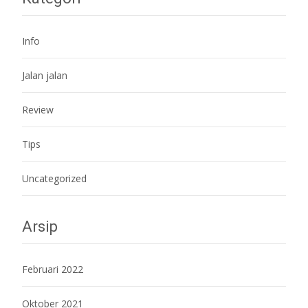
Info
Jalan jalan
Review
Tips
Uncategorized
Arsip
Februari 2022
Oktober 2021