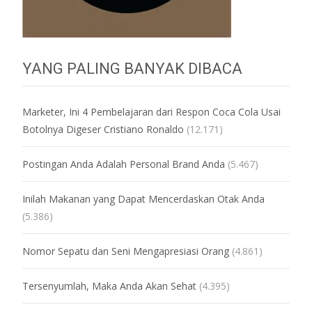
YANG PALING BANYAK DIBACA
Marketer, Ini 4 Pembelajaran dari Respon Coca Cola Usai
Botolnya Digeser Cristiano Ronaldo
(12.171)
Postingan Anda Adalah Personal Brand Anda
(5.467)
Inilah Makanan yang Dapat Mencerdaskan Otak Anda
(5.386)
Nomor Sepatu dan Seni Mengapresiasi Orang
(4.861)
Tersenyumlah, Maka Anda Akan Sehat
(4.395)