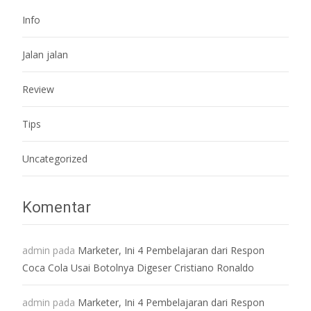
Info
Jalan jalan
Review
Tips
Uncategorized
Komentar
admin
pada
Marketer, Ini 4 Pembelajaran dari Respon
Coca Cola Usai Botolnya Digeser Cristiano Ronaldo
admin
pada
Marketer, Ini 4 Pembelajaran dari Respon