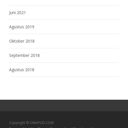
Juni 2021
Agustus 2019
Oktober 2018
September 2018
Agustus 2018
Copyright © OMAPUD.COM