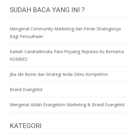
SUDAH BACA YANG INI ?
Mengenal Community Marketing dan Peran Strategisnya
Bagi Perusahaan
Kawah Candradimuka Para Pejuang Reputasi itu Bernama
KOMBES
Jika Ide Bisnis dan Strategi Anda Ditiru Kompetitor
Brand Evangelist
Mengenal Istilah Evangelism Marketing & Brand Evangelist
KATEGORI