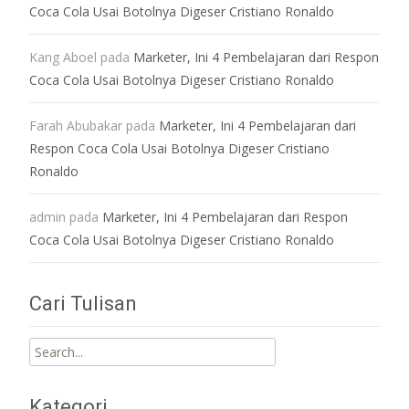
Coca Cola Usai Botolnya Digeser Cristiano Ronaldo
Kang Aboel
pada
Marketer, Ini 4 Pembelajaran dari Respon
Coca Cola Usai Botolnya Digeser Cristiano Ronaldo
Farah Abubakar
pada
Marketer, Ini 4 Pembelajaran dari
Respon Coca Cola Usai Botolnya Digeser Cristiano
Ronaldo
admin
pada
Marketer, Ini 4 Pembelajaran dari Respon
Coca Cola Usai Botolnya Digeser Cristiano Ronaldo
Cari Tulisan
Search for:
Kategori