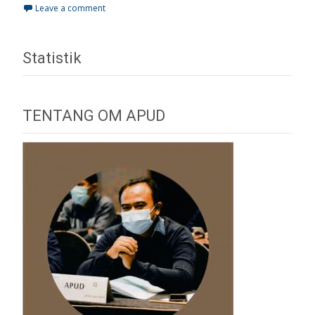
Leave a comment
Statistik
TENTANG OM APUD